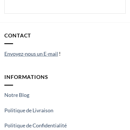
CONTACT
Envoyez-nous un E-mail
!
INFORMATIONS
Notre Blog
Politique de Livraison
Politique de Confidentialité