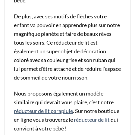
bébé.
De plus, avec ses motifs de flèches votre
enfant va pouvoir en apprendre plus sur notre
magnifique planète et faire de beaux rêves
tous les soirs. Ce réducteur de lit est
également un super objet de décoration
coloré avec sa couleur grise et son ruban qui
lui permet d’être attaché et de réduire l’espace
de sommeil de votre nourrisson.
Nous proposons également un modèle
similaire qui devrait vous plaire, c’est notre
réducteur de lit parapluie
. Sur notre boutique
en ligne vous trouverez le
réducteur de lit
qui
convient à votre bébé !