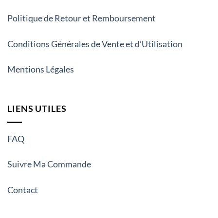
Politique de Retour et Remboursement
Conditions Générales de Vente et d’Utilisation
Mentions Légales
LIENS UTILES
FAQ
Suivre Ma Commande
Contact