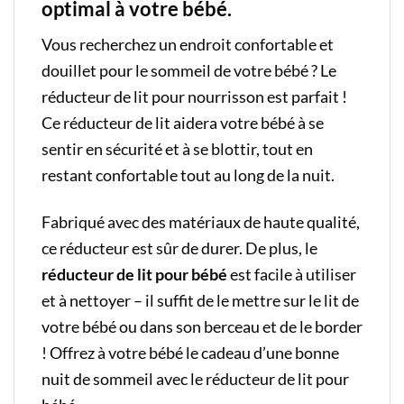
optimal à votre bébé.
Vous recherchez un endroit confortable et
douillet pour le sommeil de votre bébé ? Le
réducteur de lit pour nourrisson est parfait !
Ce réducteur de lit aidera votre bébé à se
sentir en sécurité et à se blottir, tout en
restant confortable tout au long de la nuit.
Fabriqué avec des matériaux de haute qualité,
ce réducteur est sûr de durer. De plus, le
réducteur de lit pour bébé
est facile à utiliser
et à nettoyer – il suffit de le mettre sur le lit de
votre bébé ou dans son berceau et de le border
! Offrez à votre bébé le cadeau d’une bonne
nuit de sommeil avec le réducteur de lit pour