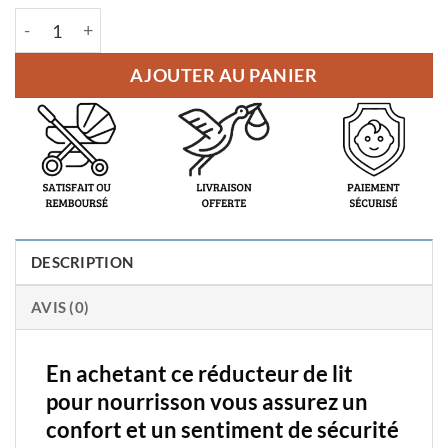
quantité de Réducteur de Lit pour Nourisson
AJOUTER AU PANIER
DESCRIPTION
AVIS (0)
En achetant ce réducteur de lit
pour nourrisson vous assurez un
confort et un sentiment de sécurité